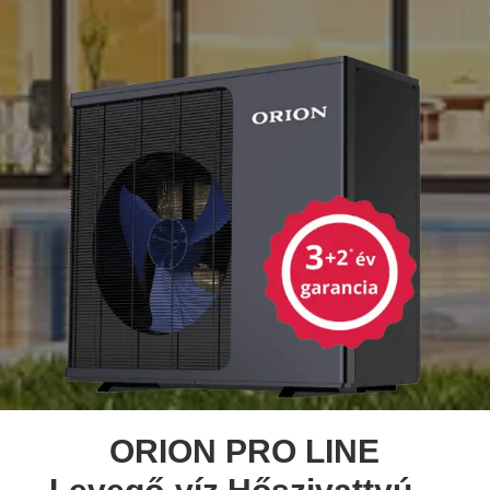
ORION PRO LINE