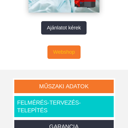
Ajánlatot kérek
Webshop
MŰSZAKI ADATOK
FELMÉRÉS-TERVEZÉS-
TELEPÍTÉS
GARANCIA