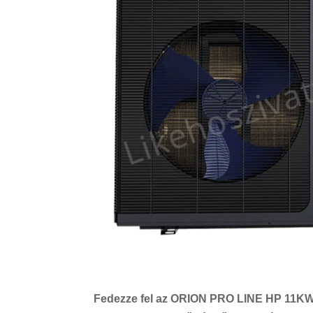
Fedezze fel az ORION PRO LINE HP 11KW